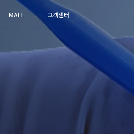
MALL
고객센터