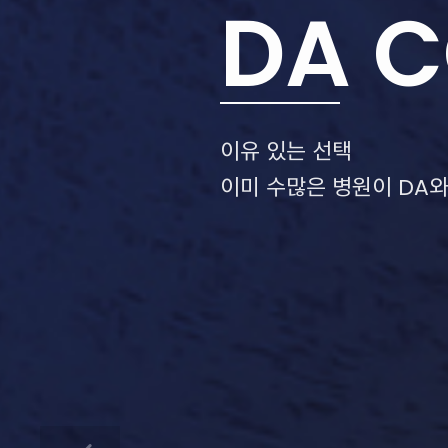
DA 
이유 있는 선택
이미 수많은 병원이 DA와