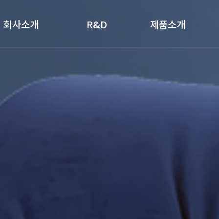
회사소개
R&D
제품소개