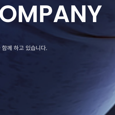
COMPANY
 함께 하고 있습니다.