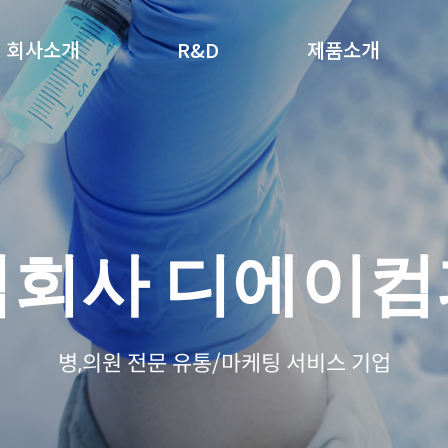
회사소개
R&D
제품소개
식회사 디에이컴
병,의원 전문 유통/마케팅 서비스 기업