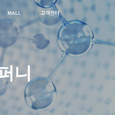
MALL
고객센터
퍼니